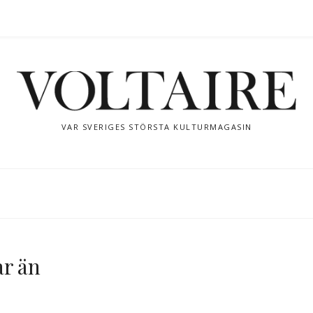
VAR SVERIGES STÖRSTA KULTURMAGASIN
ar än