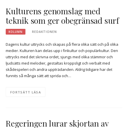
Kulturens genomslag med
teknik som ger obegränsad surf
KOLUMN
REDAKTIONEN
Dagens kultur uttrycks och skapas på flera olika sätt och på olika
medier. Kulturen kan delas upp i finkultur och populärkultur. Den
uttrycks med det skrivna ordet, sjungs med olika stämmor och
ljudsätts med melodier, gestaltas kroppsligt och verbalt med
skådespeleri och andra uppträdanden. Aldrig tidigare har det
funnits så många sätt att sprida och…
FORTSÄTT LÄSA
Regeringen lurar skjortan av