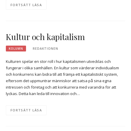
FORTSÄTT LÄSA
Kultur och kapitalism
KOLUMN
REDAKTIONEN
Kulturen spelar en stor roll i hur kapitalismen utvecklas och
fungerar i olika samhällen. En kultur som värderar individualism
och konkurrens kan bidra till att främja ett kapitalistiskt system,
eftersom det uppmuntrar människor att satsa på sina egna
intressen och företag och att konkurrera med varandra för att
lyckas. Detta kan leda till innovation och…
FORTSÄTT LÄSA